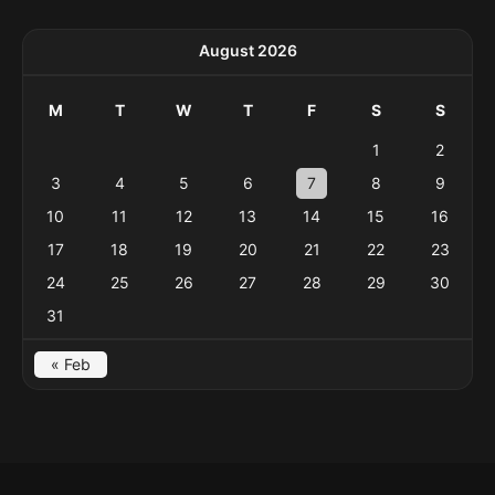
August 2026
M
T
W
T
F
S
S
1
2
3
4
5
6
7
8
9
10
11
12
13
14
15
16
17
18
19
20
21
22
23
24
25
26
27
28
29
30
31
« Feb
Menu